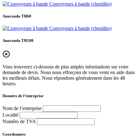
Convoyeurs à bande (chenilles)
Anaconda
TR60
Convoyeurs à bande (chenilles)
Anaconda
TR100
Vous trouverez ci-dessous de plus amples informations sur votre
demande de devis. Nous nous efforçons de vous venir en aide dans
les meilleurs délais. Nous répondons généralement dans les 48
heures.
Données de l’entreprise
Nom de l’entreprise
Localité
Numéro de TVA
Coordonnées