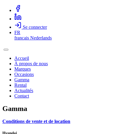
Se connecter
FR
français
Nederlands
Accueil
À propos de nous
Marques
Occasions
Gamma
Rental
Actualités
Contact
Gamma
Conditions de vente et de location
Hyundai